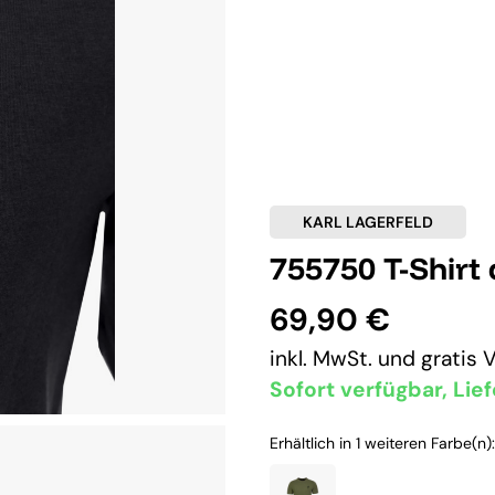
KARL LAGERFELD
755750 T-Shirt
69,90 €
inkl. MwSt. und
gratis 
Sofort verfügbar, Lief
Erhältlich in 1 weiteren Farbe(n):