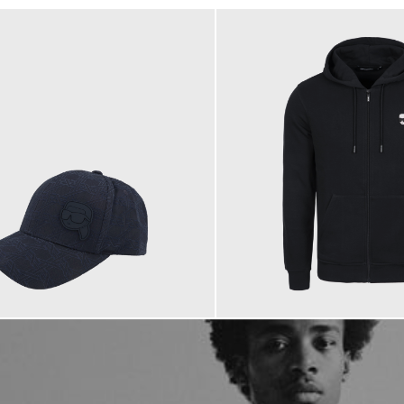
199,00 €