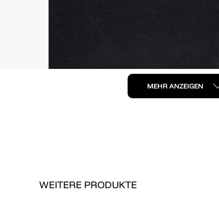
MEHR ANZEIGEN
WEITERE PRODUKTE