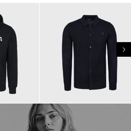
159,00 €