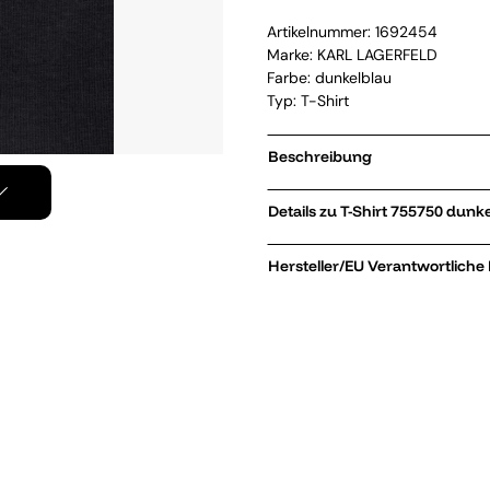
Artikelnummer:
1692454
Marke:
KARL LAGERFELD
Farbe: dunkelblau
Typ: T-Shirt
Beschreibung
Details zu T-Shirt 755750 
Hersteller/EU Verantwortliche