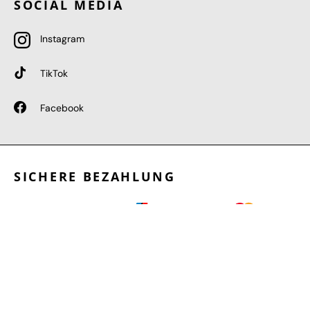
SOCIAL MEDIA
Instagram
TikTok
Facebook
SICHERE BEZAHLUNG
GEPRÜFTE LEISTUNGEN