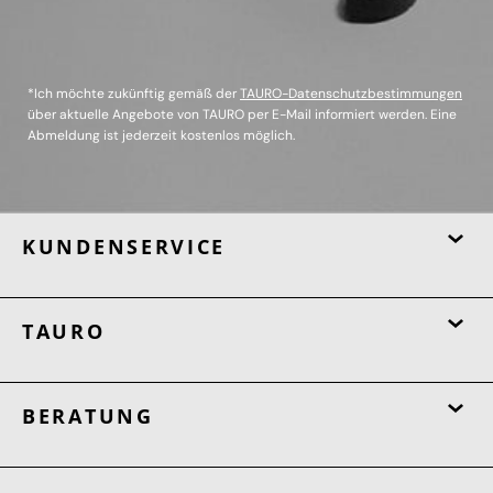
*Ich möchte zukünftig gemäß der
TAURO-Datenschutzbestimmungen
über aktuelle Angebote von TAURO per E-Mail informiert werden. Eine
Abmeldung ist jederzeit kostenlos möglich.
KUNDENSERVICE
TAURO
BERATUNG