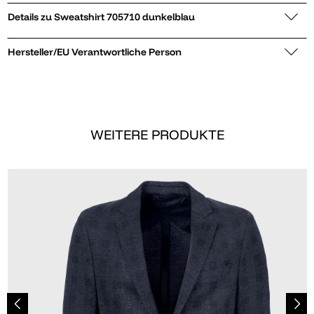
Details zu Sweatshirt 705710 dunkelblau
Hersteller/EU Verantwortliche Person
WEITERE PRODUKTE