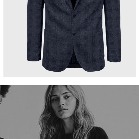
349,00 €