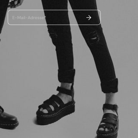
ABSENDEN
E-Mail-Adresse*