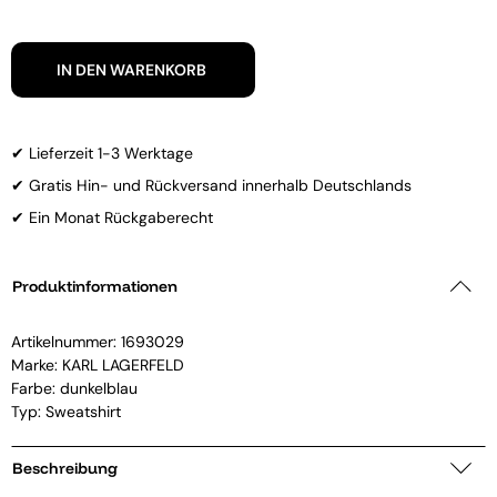
IN DEN WARENKORB
✔ Lieferzeit 1-3 Werktage
✔ Gratis Hin- und Rückversand innerhalb Deutschlands
✔ Ein Monat Rückgaberecht
Produktinformationen
Artikelnummer:
1693029
Marke:
KARL LAGERFELD
Farbe: dunkelblau
Typ: Sweatshirt
Beschreibung