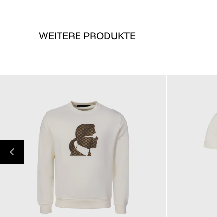
WEITERE PRODUKTE