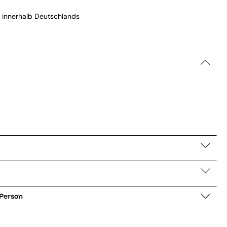
 innerhalb Deutschlands
 Person