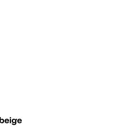
beige