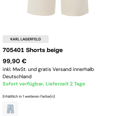
KARL LAGERFELD
705401 Shorts beige
99,90 €
inkl. MwSt. und
gratis Versand
innerhalb
Deutschland
Sofort verfügbar, Lieferzeit 2 Tage
Erhältlich in 1 weiteren Farbe(n):