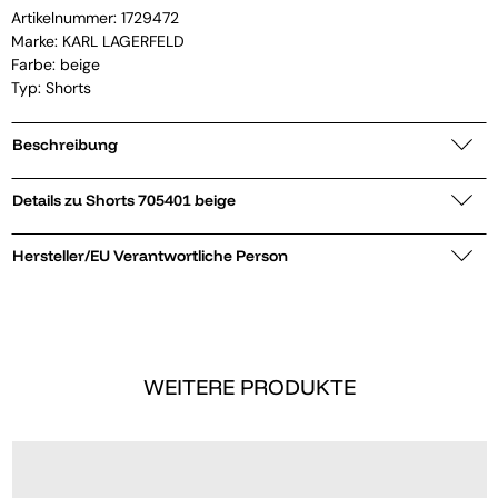
Artikelnummer:
1729472
Marke:
KARL LAGERFELD
Farbe: beige
Typ: Shorts
Beschreibung
Details zu Shorts 705401 beige
Hersteller/EU Verantwortliche Person
WEITERE PRODUKTE