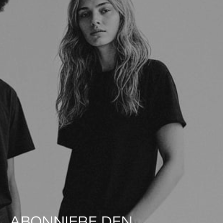
ABONNIERE DEN