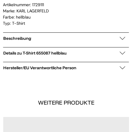
Artikelnummer:
1729111
Marke:
KARL LAGERFELD
Farbe: hellblau
Typ: T-Shirt
Beschreibung
Details zu T-Shirt 655087 hellblau
Hersteller/EU Verantwortliche Person
WEITERE PRODUKTE