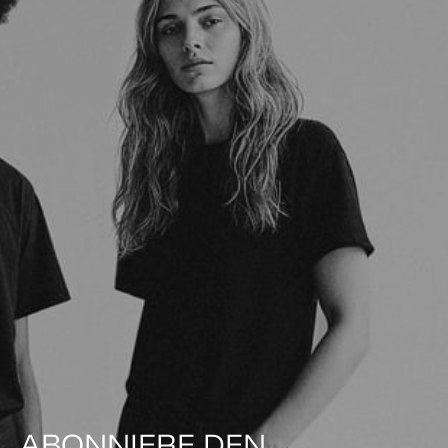
ABONNIERE DEN