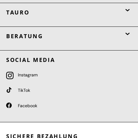
TAURO
BERATUNG
SOCIAL MEDIA
Instagram
TikTok
Facebook
SICHERE BEZAHLUNG