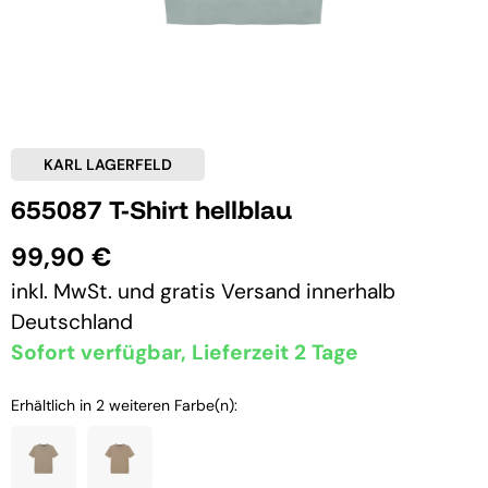
KARL LAGERFELD
655087 T-Shirt hellblau
99,90 €
inkl. MwSt. und
gratis Versand
innerhalb
Deutschland
Sofort verfügbar, Lieferzeit 2 Tage
Erhältlich in 2 weiteren Farbe(n):