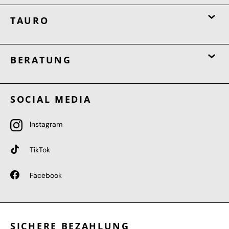
TAURO
BERATUNG
SOCIAL MEDIA
Instagram
TikTok
Facebook
SICHERE BEZAHLUNG