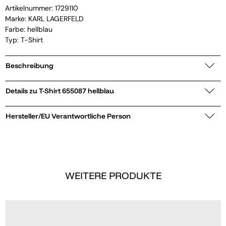
Artikelnummer:
1729110
Marke:
KARL LAGERFELD
Farbe: hellblau
Typ: T-Shirt
Beschreibung
Details zu T-Shirt 655087 hellblau
Hersteller/EU Verantwortliche Person
WEITERE PRODUKTE