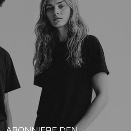
ABONNIERE DEN