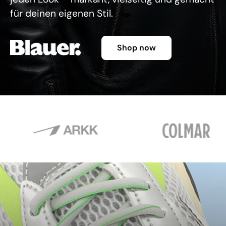
für deinen eigenen Stil.
Shop now