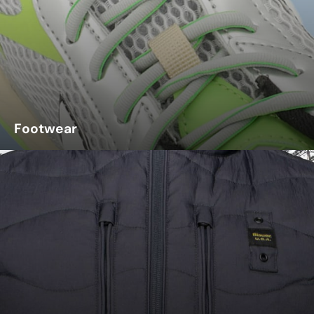
Footwear