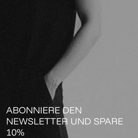
ABONNIERE DEN
NEWSLETTER UND SPARE
10%