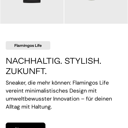
145,00 €
160,00 €
Flamingos Life
NACHHALTIG. STYLISH.
ZUKUNFT.
Sneaker, die mehr können: Flamingos Life
vereint minimalistisches Design mit
umweltbewusster Innovation – für deinen
Alltag mit Haltung.