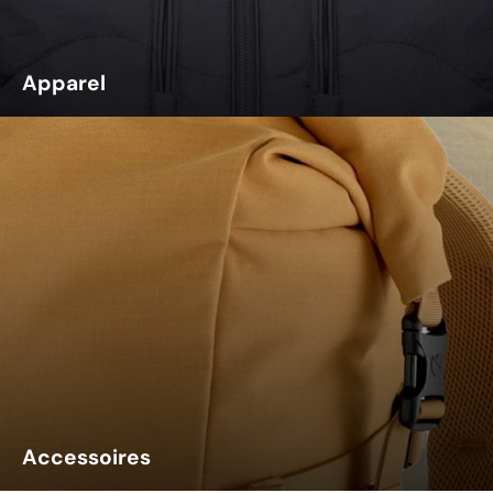
Apparel
Accessoires