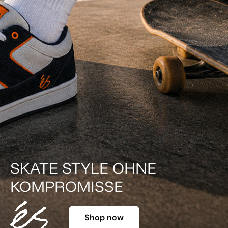
SKATE STYLE OHNE
KOMPROMISSE
Shop now