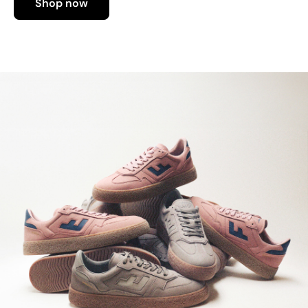
Shop now