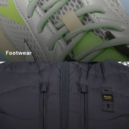
Footwear