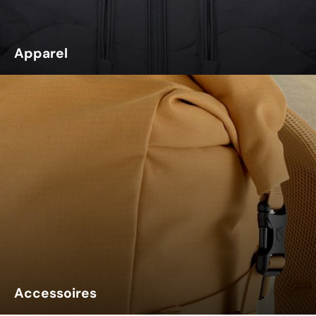
Apparel
Accessoires