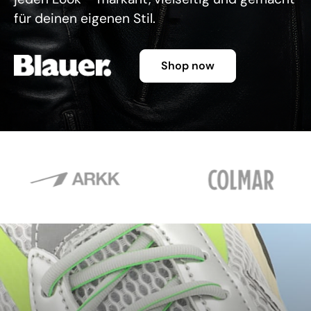
für deinen eigenen Stil.
Shop now