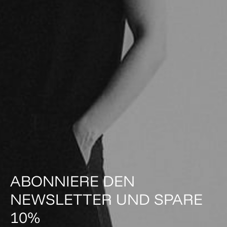
ABONNIERE DEN
NEWSLETTER UND SPARE
10%