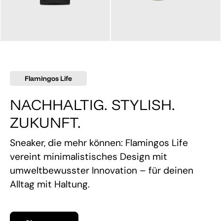
145,00 €
160,00 €
Flamingos Life
NACHHALTIG. STYLISH.
ZUKUNFT.
Sneaker, die mehr können: Flamingos Life
vereint minimalistisches Design mit
umweltbewusster Innovation – für deinen
Alltag mit Haltung.