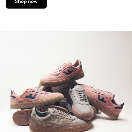
Shop now