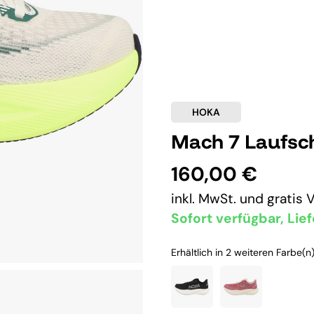
HOKA
Mach 7 Laufsc
160,00 €
inkl. MwSt. und
gratis 
Sofort verfügbar, Lief
Erhältlich in 2 weiteren Farbe(n)