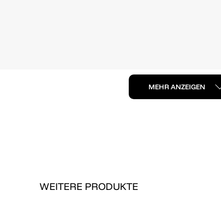
MEHR ANZEIGEN
WEITERE PRODUKTE