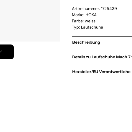
Artikelnummer:
1725439
Marke:
HOKA
Farbe: weiss
Typ: Laufschuhe
Beschreibung
Details zu Laufschuh
Hersteller/EU Verantwortliche