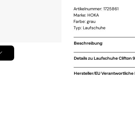
Artikelnummer:
1725861
Marke:
HOKA
Farbe: grau
Typ: Laufschuhe
Beschreibung
Details zu Laufsch
Hersteller/EU Verantwortliche