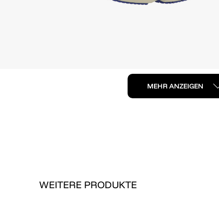
MEHR ANZEIGEN
WEITERE PRODUKTE