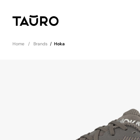
Home
Brands
/
Hoka