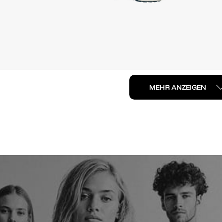
MEHR ANZEIGEN