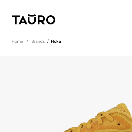
Home
Brands
/
Hoka