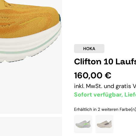
HOKA
Clifton 10 Lau
160,00 €
inkl. MwSt. und
gratis 
Sofort verfügbar, Lief
Erhältlich in 2 weiteren Farbe(n)