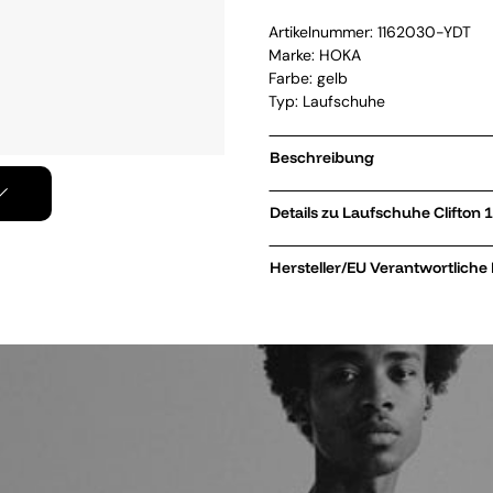
Artikelnummer:
1162030-YDT
Marke:
HOKA
Farbe: gelb
Typ: Laufschuhe
Beschreibung
Details zu Laufschuhe
Hersteller/EU Verantwortliche