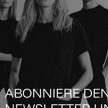
ABONNIERE DE