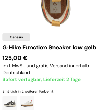
Genesis
G-Hike Function Sneaker low gelb
125,00 €
inkl. MwSt. und
gratis Versand
innerhalb
Deutschland
Sofort verfügbar, Lieferzeit 2 Tage
Erhältlich in 2 weiteren Farbe(n):