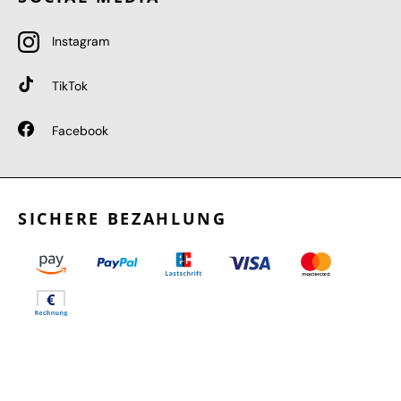
Instagram
TikTok
Facebook
SICHERE BEZAHLUNG
GEPRÜFTE LEISTUNGEN