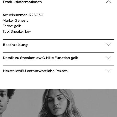
Produktinformationen
Artikelnummer:
1726050
Marke:
Genesis
Farbe: gelb
Typ: Sneaker low
Beschreibung
Details zu Sneaker low G-Hike Function gelb
Hersteller/EU Verantwortliche Person