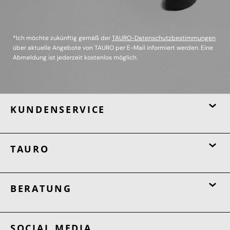
*Ich möchte zukünftig gemäß der
TAURO-Datenschutzbestimmungen
über aktuelle Angebote von TAURO per E-Mail informiert werden. Eine
Abmeldung ist jederzeit kostenlos möglich.
KUNDENSERVICE
TAURO
BERATUNG
SOCIAL MEDIA