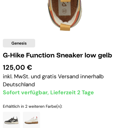
Genesis
G-Hike Function Sneaker low gelb
125,00 €
inkl. MwSt. und
gratis Versand
innerhalb
Deutschland
Sofort verfügbar, Lieferzeit 2 Tage
Erhältlich in 2 weiteren Farbe(n):