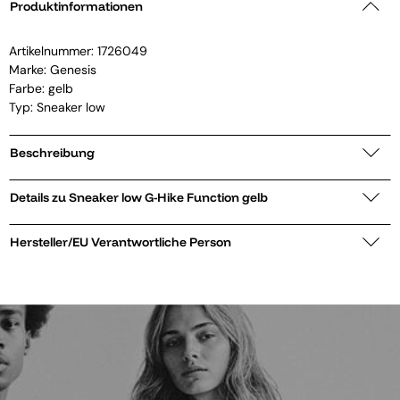
Produktinformationen
Artikelnummer:
1726049
Marke:
Genesis
Farbe: gelb
Typ: Sneaker low
Beschreibung
Details zu Sneaker low G-Hike Function gelb
Hersteller/EU Verantwortliche Person