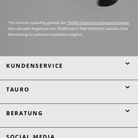
*Ich möchte zukünftig gemäß der
TAURO-Datenschutzbestimmungen
über aktuelle Angebote von TAURO per E-Mail informiert werden. Eine
Abmeldung ist jederzeit kostenlos möglich.
KUNDENSERVICE
TAURO
BERATUNG
SOCIAL MEDIA