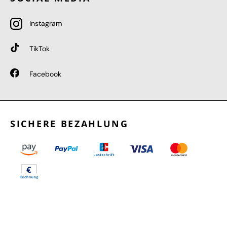
Instagram
TikTok
Facebook
SICHERE BEZAHLUNG
GEPRÜFTE LEISTUNGEN