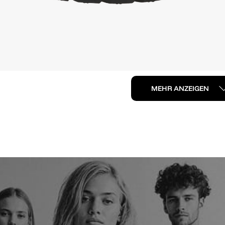
MEHR ANZEIGEN