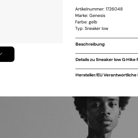
Artikelnummer:
1726048
Marke:
Genesis
Farbe: gelb
Typ: Sneaker low
Beschreibung
Details zu Sneak
Hersteller/EU Verantwortliche