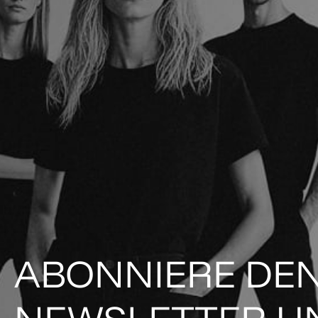
ABONNIERE DE