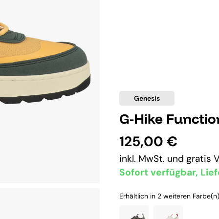
Genesis
G-Hike Functio
125,00 €
inkl. MwSt. und
gratis 
Sofort verfügbar, Lief
Erhältlich in 2 weiteren Farbe(n)