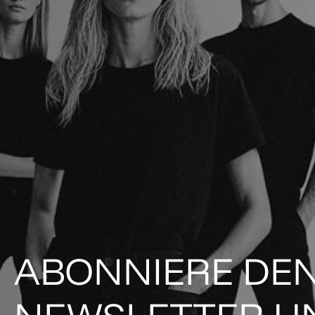
ABONNIERE DE