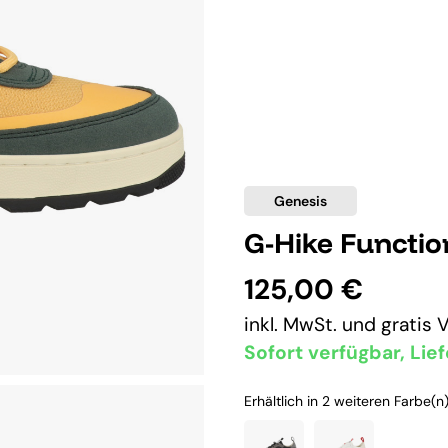
Genesis
G-Hike Functio
125,00 €
inkl. MwSt. und
gratis 
Sofort verfügbar, Lief
Erhältlich in 2 weiteren Farbe(n)