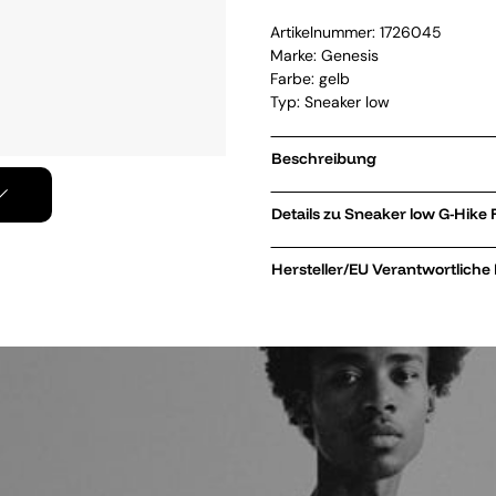
Artikelnummer:
1726045
Marke:
Genesis
Farbe: gelb
Typ: Sneaker low
Beschreibung
Details zu Sneak
Hersteller/EU Verantwortliche