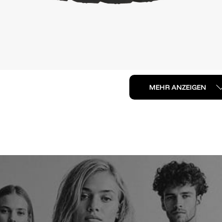
MEHR ANZEIGEN