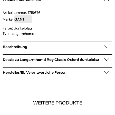
Artikelnummer:
1718676
Marke:
GANT
Farbe: dunkelblau
Typ: Langarmhemd
Beschreibung
Details zu Langarmhemd Reg Classic Oxford dunkelblau
Hersteller/EU Verantwortliche Person
WEITERE PRODUKTE