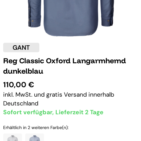
GANT
Reg Classic Oxford Langarmhemd
dunkelblau
110,00 €
inkl. MwSt. und
gratis Versand
innerhalb
Deutschland
Sofort verfügbar, Lieferzeit 2 Tage
Erhältlich in 2 weiteren Farbe(n):