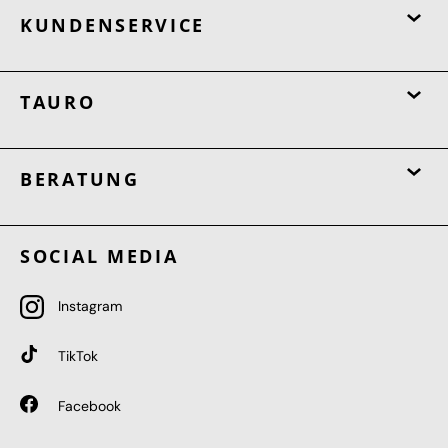
KUNDENSERVICE
TAURO
BERATUNG
SOCIAL MEDIA
Instagram
TikTok
Facebook