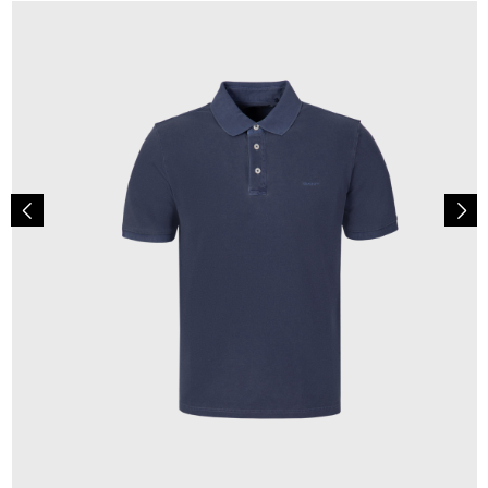
100,00 €