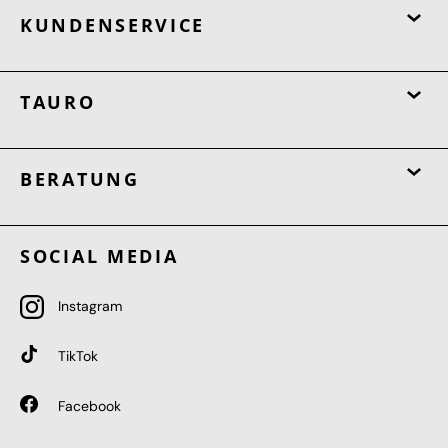
KUNDENSERVICE
TAURO
BERATUNG
SOCIAL MEDIA
Instagram
TikTok
Facebook