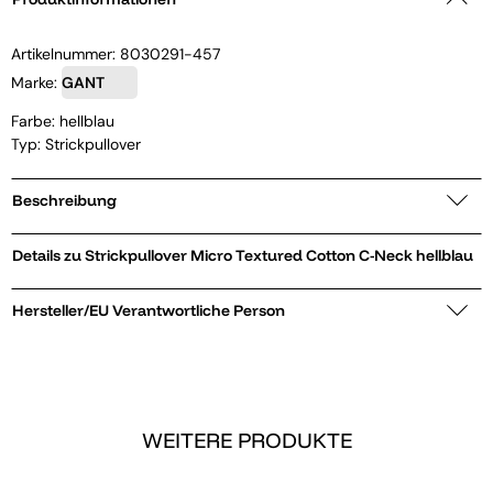
Artikelnummer:
8030291-457
Marke:
GANT
Farbe: hellblau
Typ: Strickpullover
Beschreibung
Details zu Strickpullover Micro Textured Cotton C-Neck hellblau
Hersteller/EU Verantwortliche Person
WEITERE PRODUKTE