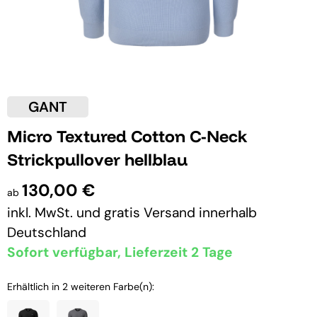
GANT
Micro Textured Cotton C-Neck
Strickpullover hellblau
130,00 €
ab
inkl. MwSt. und
gratis Versand
innerhalb
Deutschland
Sofort verfügbar, Lieferzeit 2 Tage
Erhältlich in 2 weiteren Farbe(n):