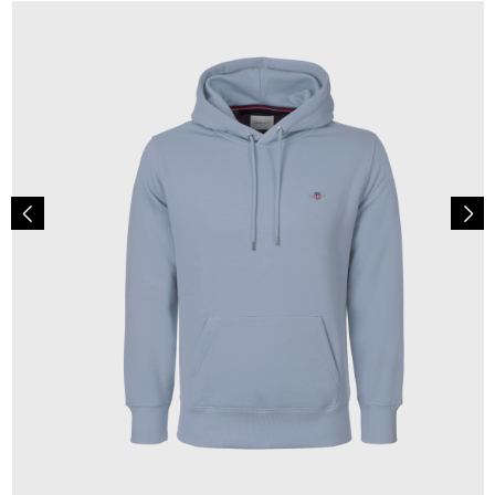
110,00 €