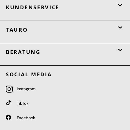
KUNDENSERVICE
TAURO
BERATUNG
SOCIAL MEDIA
Instagram
TikTok
Facebook