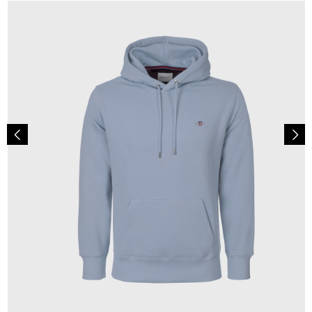
110,00 €