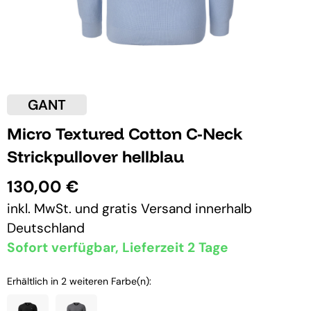
GANT
Micro Textured Cotton C-Neck
Strickpullover hellblau
130,00 €
inkl. MwSt. und
gratis Versand
innerhalb
Deutschland
Sofort verfügbar, Lieferzeit 2 Tage
Erhältlich in 2 weiteren Farbe(n):