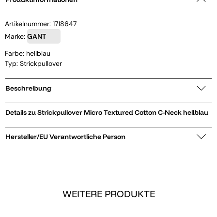
Artikelnummer:
1718647
Marke:
GANT
Farbe: hellblau
Typ: Strickpullover
Beschreibung
Details zu Strickpullover Micro Textured Cotton C-Neck hellblau
Hersteller/EU Verantwortliche Person
WEITERE PRODUKTE