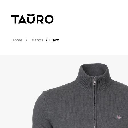
Home
Brands
/
Gant