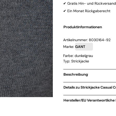
✔ Gratis Hin- und Rückversand
✔ Ein Monat Rückgaberecht
Produktinformationen
Artikelnummer:
8030164-92
Marke:
GANT
Farbe: dunkelgrau
Typ: Strickjacke
Beschreibung
Details zu St
Hersteller/EU Verantwortliche