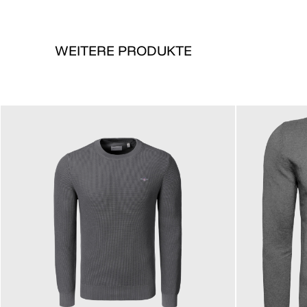
WEITERE PRODUKTE