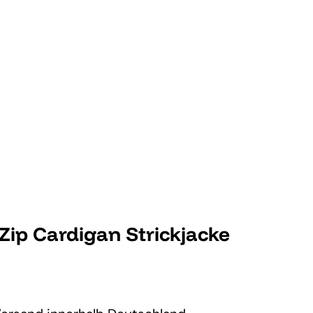
Zip Cardigan Strickjacke