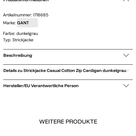
Artikelnummer:
1718685
Marke:
GANT
Farbe: dunkelgrau
Typ: Strickjacke
Beschreibung
Details zu Strickjacke Casual Cotton Zip Cardigan dunkelgrau
Hersteller/EU Verantwortliche Person
WEITERE PRODUKTE