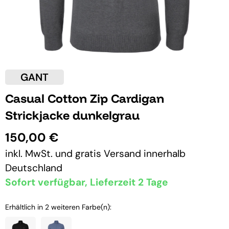
GANT
Casual Cotton Zip Cardigan
Strickjacke dunkelgrau
150,00 €
inkl. MwSt. und
gratis Versand
innerhalb
Deutschland
Sofort verfügbar, Lieferzeit 2 Tage
Erhältlich in 2 weiteren Farbe(n):