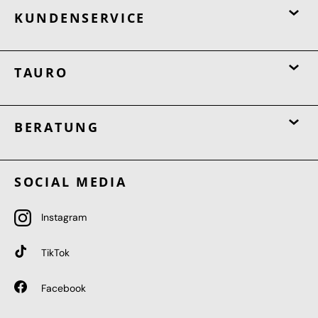
KUNDENSERVICE
TAURO
BERATUNG
SOCIAL MEDIA
Instagram
TikTok
Facebook