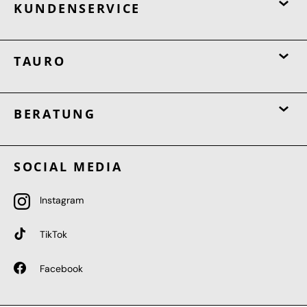
KUNDENSERVICE
TAURO
BERATUNG
SOCIAL MEDIA
Instagram
TikTok
Facebook