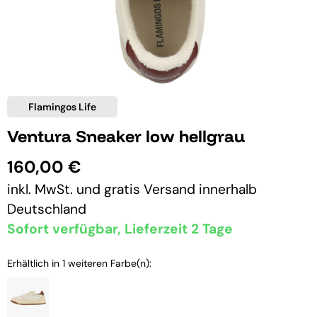
Flamingos Life
Ventura Sneaker low hellgrau
160,00 €
inkl. MwSt. und
gratis Versand
innerhalb
Deutschland
Sofort verfügbar, Lieferzeit 2 Tage
Erhältlich in 1 weiteren Farbe(n):