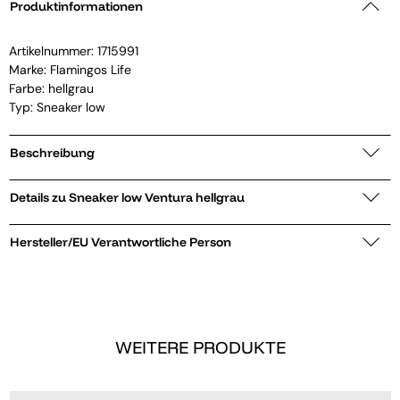
Produktinformationen
Artikelnummer:
1715991
Marke:
Flamingos Life
Farbe: hellgrau
Typ: Sneaker low
Beschreibung
Details zu Sneaker low Ventura hellgrau
Hersteller/EU Verantwortliche Person
WEITERE PRODUKTE