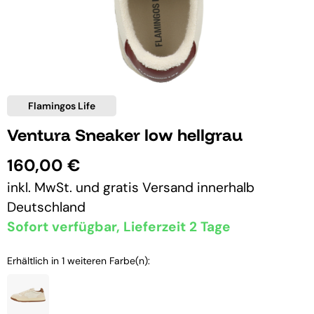
Flamingos Life
Ventura Sneaker low hellgrau
160,00 €
inkl. MwSt. und
gratis Versand
innerhalb
Deutschland
Sofort verfügbar, Lieferzeit 2 Tage
Erhältlich in 1 weiteren Farbe(n):