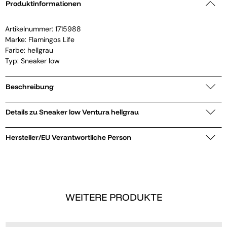
Produktinformationen
Artikelnummer:
1715988
Marke:
Flamingos Life
Farbe: hellgrau
Typ: Sneaker low
Beschreibung
Details zu Sneaker low Ventura hellgrau
Hersteller/EU Verantwortliche Person
WEITERE PRODUKTE