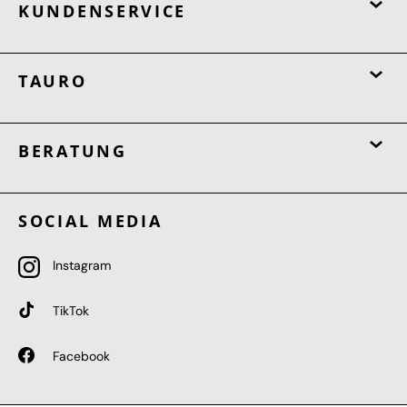
KUNDENSERVICE
TAURO
BERATUNG
SOCIAL MEDIA
Instagram
TikTok
Facebook