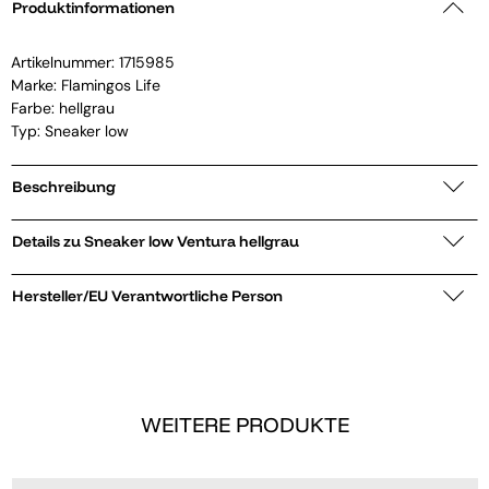
Produktinformationen
Artikelnummer:
1715985
Marke:
Flamingos Life
Farbe: hellgrau
Typ: Sneaker low
Beschreibung
Details zu Sneaker low Ventura hellgrau
Hersteller/EU Verantwortliche Person
WEITERE PRODUKTE