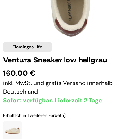
Flamingos Life
Ventura Sneaker low hellgrau
160,00 €
inkl. MwSt. und
gratis Versand
innerhalb
Deutschland
Sofort verfügbar, Lieferzeit 2 Tage
Erhältlich in 1 weiteren Farbe(n):