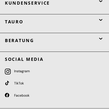
KUNDENSERVICE
TAURO
BERATUNG
SOCIAL MEDIA
Instagram
TikTok
Facebook