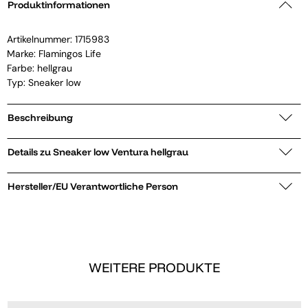
Produktinformationen
Artikelnummer:
1715983
Marke:
Flamingos Life
Farbe: hellgrau
Typ: Sneaker low
Beschreibung
Details zu Sneaker low Ventura hellgrau
Hersteller/EU Verantwortliche Person
WEITERE PRODUKTE