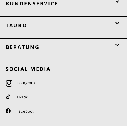
KUNDENSERVICE
TAURO
BERATUNG
SOCIAL MEDIA
Instagram
TikTok
Facebook