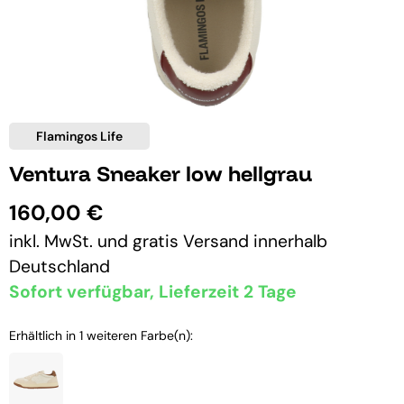
Flamingos Life
Ventura Sneaker low hellgrau
160,00 €
inkl. MwSt. und
gratis Versand
innerhalb
Deutschland
Sofort verfügbar, Lieferzeit 2 Tage
Erhältlich in 1 weiteren Farbe(n):