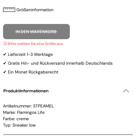
Größeninformation
IN DEN WARENKORB
✔ Lieferzeit 1-3 Werktage
✔ Gratis Hin- und Rückversand innerhalb Deutschlands
✔ Ein Monat Rückgaberecht
Produktinformationen
Artikelnummer:
STPEAMEL
Marke:
Flamingos Life
Farbe: creme
Typ: Sneaker low