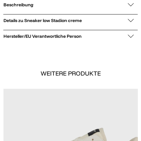
Beschreibung
Details zu Sneaker low Stadion creme
Hersteller/EU Verantwortliche Person
WEITERE PRODUKTE