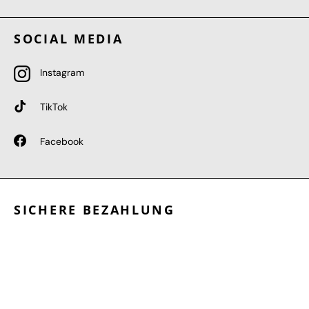
SOCIAL MEDIA
Instagram
TikTok
Facebook
SICHERE BEZAHLUNG