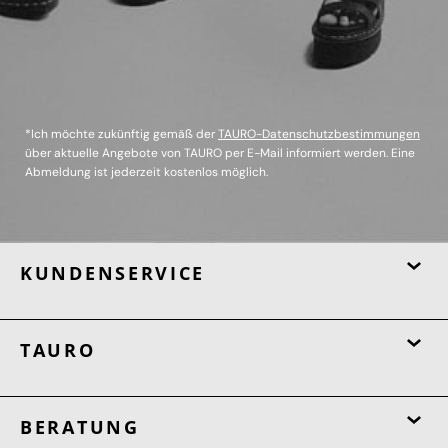
*Ich möchte zukünftig gemäß der
TAURO-Datenschutzbestimmungen
über aktuelle Angebote von TAURO per E-Mail informiert werden. Eine
Abmeldung ist jederzeit kostenlos möglich.
KUNDENSERVICE
TAURO
BERATUNG