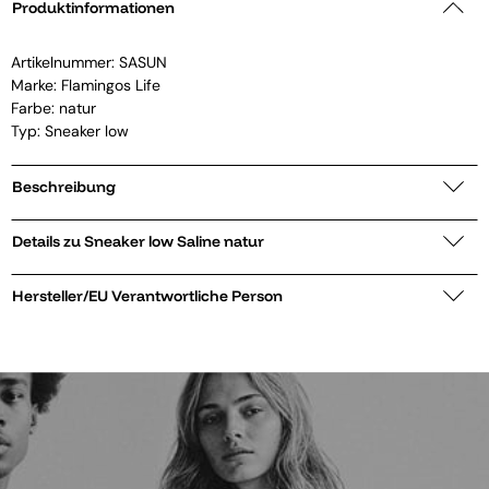
Produktinformationen
Artikelnummer:
SASUN
Marke:
Flamingos Life
Farbe: natur
Typ: Sneaker low
Beschreibung
Details zu Sneaker low Saline natur
Hersteller/EU Verantwortliche Person