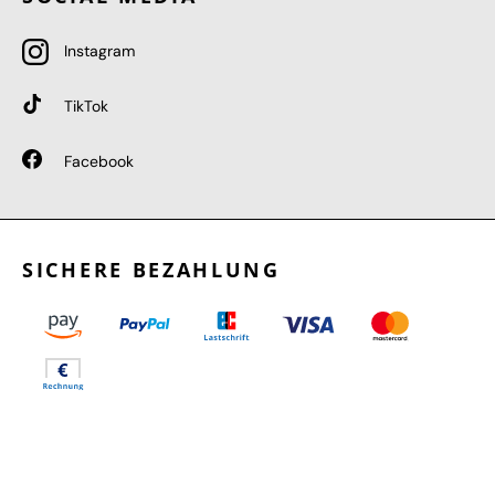
Instagram
TikTok
Facebook
SICHERE BEZAHLUNG
GEPRÜFTE LEISTUNGEN