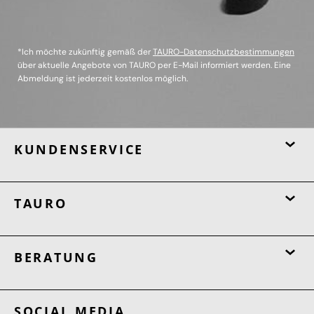
*Ich möchte zukünftig gemäß der
TAURO-Datenschutzbestimmungen
über aktuelle Angebote von TAURO per E-Mail informiert werden. Eine
Abmeldung ist jederzeit kostenlos möglich.
KUNDENSERVICE
TAURO
BERATUNG
SOCIAL MEDIA