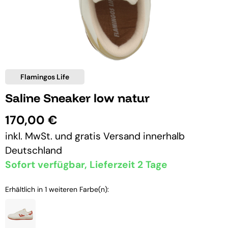
Flamingos Life
Saline Sneaker low natur
170,00 €
inkl. MwSt. und
gratis Versand
innerhalb
Deutschland
Sofort verfügbar, Lieferzeit 2 Tage
Erhältlich in 1 weiteren Farbe(n):