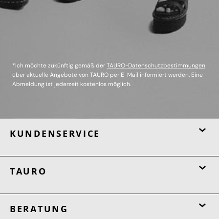
*Ich möchte zukünftig gemäß der
TAURO-Datenschutzbestimmungen
über aktuelle Angebote von TAURO per E-Mail informiert werden. Eine
Abmeldung ist jederzeit kostenlos möglich.
KUNDENSERVICE
TAURO
BERATUNG