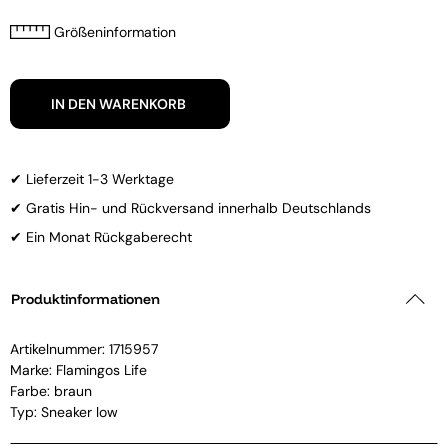
Größeninformation
IN DEN WARENKORB
✔ Lieferzeit 1-3 Werktage
✔ Gratis Hin- und Rückversand innerhalb Deutschlands
✔ Ein Monat Rückgaberecht
Produktinformationen
Artikelnummer:
1715957
Marke:
Flamingos Life
Farbe: braun
Typ: Sneaker low