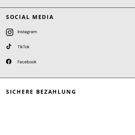
SOCIAL MEDIA
Instagram
TikTok
Facebook
SICHERE BEZAHLUNG