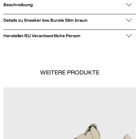
Beschreibung
Details zu Sneaker low Burela Slim braun
Hersteller/EU Verantwortliche Person
WEITERE PRODUKTE