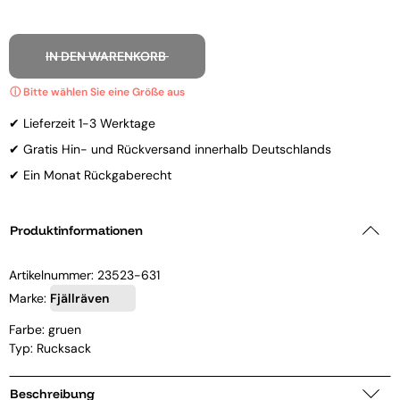
IN DEN WARENKORB
✔ Lieferzeit 1-3 Werktage
✔ Gratis Hin- und Rückversand innerhalb Deutschlands
✔ Ein Monat Rückgaberecht
Produktinformationen
Artikelnummer:
23523-631
Marke:
Fjällräven
Farbe: gruen
Typ: Rucksack
Beschreibung