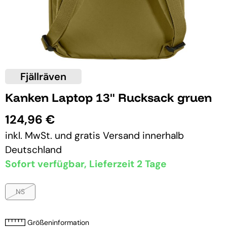
Fjällräven
Kanken Laptop 13" Rucksack gruen
124,96 €
inkl. MwSt. und
gratis Versand
innerhalb
Deutschland
Sofort verfügbar, Lieferzeit 2 Tage
NS
Größeninformation