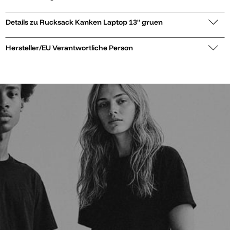
Details zu Rucksack Kanken Laptop 13" gruen
Hersteller/EU Verantwortliche Person