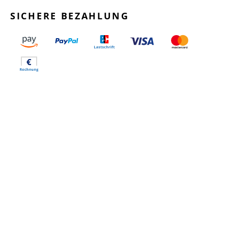
SICHERE BEZAHLUNG
GEPRÜFTE LEISTUNGEN
SCHNELLER VERSAND