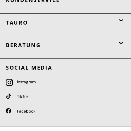
TAURO
BERATUNG
SOCIAL MEDIA
Instagram
TikTok
Facebook