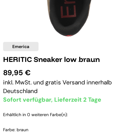
Emerica
HERITIC Sneaker low braun
89,95 €
inkl. MwSt. und
gratis Versand
innerhalb
Deutschland
Sofort verfügbar, Lieferzeit 2 Tage
Erhältlich in 0 weiteren Farbe(n):
Farbe: braun