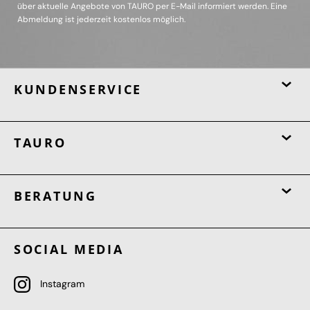
über aktuelle Angebote von TAURO per E-Mail informiert werden. Eine
Abmeldung ist jederzeit kostenlos möglich.
KUNDENSERVICE
TAURO
BERATUNG
SOCIAL MEDIA
Instagram