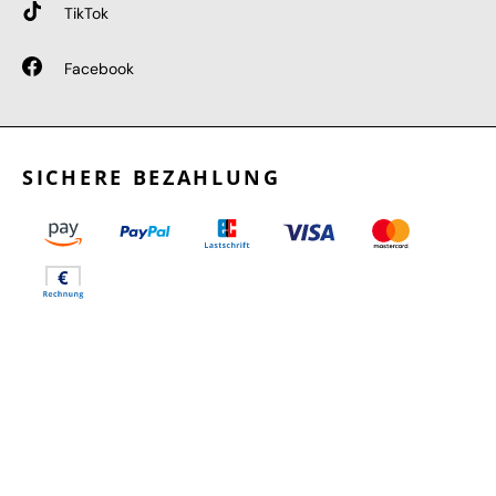
TikTok
Facebook
SICHERE BEZAHLUNG
GEPRÜFTE LEISTUNGEN