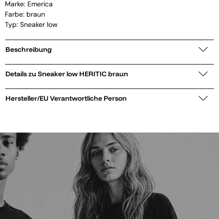
Marke:
Emerica
Farbe: braun
Typ: Sneaker low
Beschreibung
Details zu Sneaker low HERITIC braun
Hersteller/EU Verantwortliche Person