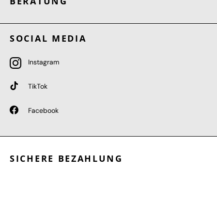
BERATUNG
SOCIAL MEDIA
Instagram
TikTok
Facebook
SICHERE BEZAHLUNG