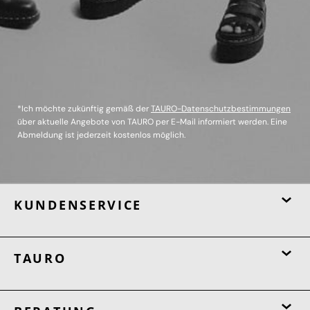
*Ich möchte zukünftig gemäß der
TAURO-Datenschutzbestimmungen
über aktuelle Angebote von TAURO per E-Mail informiert werden. Eine
Abmeldung ist jederzeit kostenlos möglich.
KUNDENSERVICE
TAURO