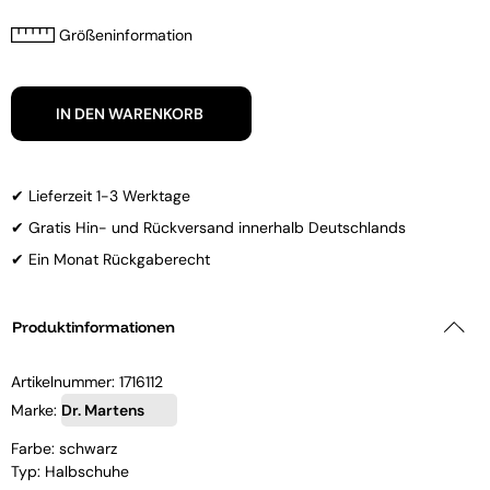
Größeninformation
IN DEN WARENKORB
✔ Lieferzeit 1-3 Werktage
✔ Gratis Hin- und Rückversand innerhalb Deutschlands
✔ Ein Monat Rückgaberecht
Produktinformationen
Artikelnummer:
1716112
Marke:
Dr. Martens
Farbe: schwarz
Typ: Halbschuhe