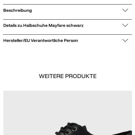
Beschreibung
Details zu Halbschuhe Mayfare schwarz
Hersteller/EU Verantwortliche Person
WEITERE PRODUKTE