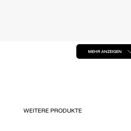
MEHR ANZEIGEN
WEITERE PRODUKTE