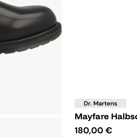
Dr. Martens
Mayfare Halbs
180,00 €