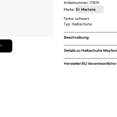
Artikelnummer:
1716111
Marke:
Dr. Martens
Farbe: schwarz
Typ: Halbschuhe
Beschreibung
Details zu Halbs
Hersteller/EU Verantwortliche