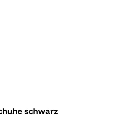
chuhe schwarz