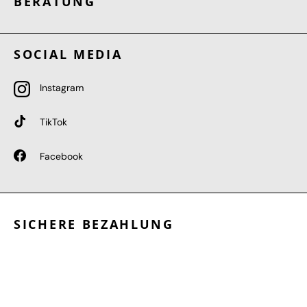
BERATUNG
SOCIAL MEDIA
Instagram
TikTok
Facebook
SICHERE BEZAHLUNG