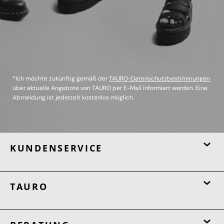
*Ich möchte zukünftig gemäß der
TAURO-Datenschutzbestimmungen
über aktuelle Angebote von TAURO per E-Mail informiert werden. Eine
Abmeldung ist jederzeit kostenlos möglich.
KUNDENSERVICE
TAURO