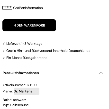
Größeninformation
IN DEN WARENKORB
✔ Lieferzeit 1-3 Werktage
✔ Gratis Hin- und Rückversand innerhalb Deutschlands
✔ Ein Monat Rückgaberecht
Produktinformationen
Artikelnummer:
1716110
Marke:
Dr. Martens
Farbe: schwarz
Typ: Halbschuhe