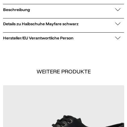
Beschreibung
Details zu Halbschuhe Mayfare schwarz
Hersteller/EU Verantwortliche Person
WEITERE PRODUKTE