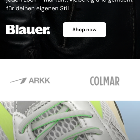
für deinen eigenen Stil.
Shop now