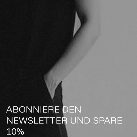
ABONNIERE DEN
NEWSLETTER UND SPARE
10%