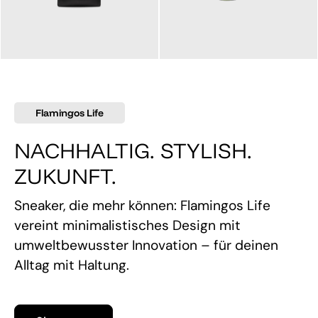
145,00 €
160,00 €
Flamingos Life
NACHHALTIG. STYLISH.
ZUKUNFT.
Sneaker, die mehr können: Flamingos Life
vereint minimalistisches Design mit
umweltbewusster Innovation – für deinen
Alltag mit Haltung.