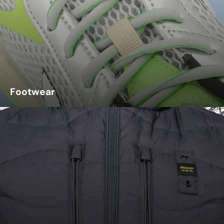
Footwear