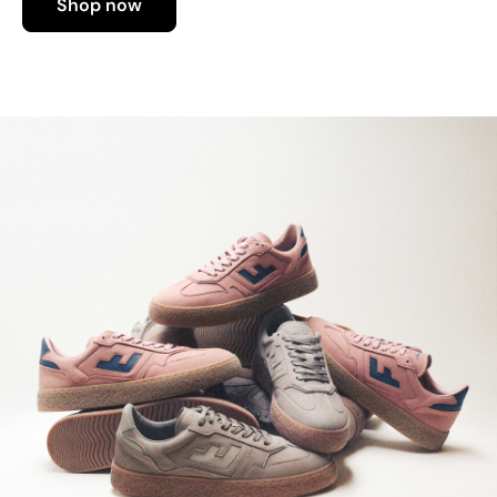
Shop now