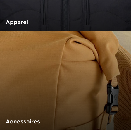
Apparel
Accessoires