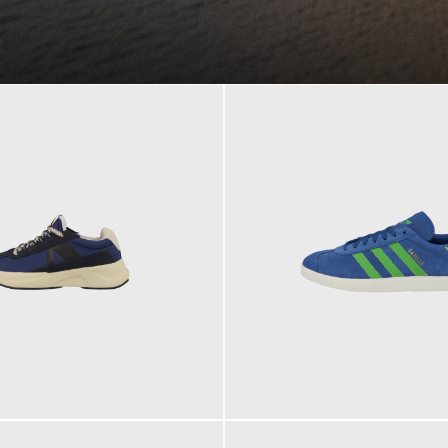
109,95 €