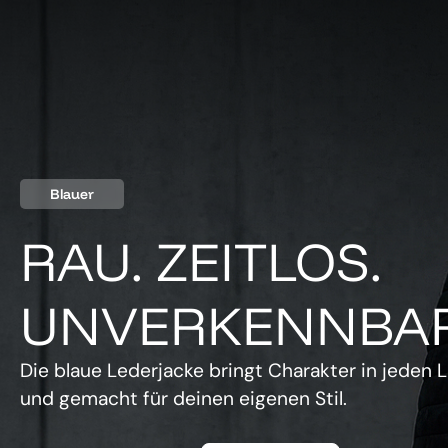
Blauer
RAU. ZEITLOS.
UNVERKENNBAR
Die blaue Lederjacke bringt Charakter in jeden L
und gemacht für deinen eigenen Stil.