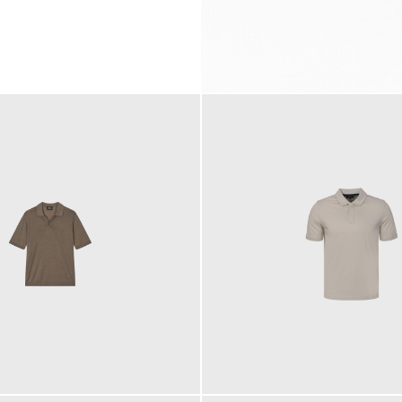
99,00 €