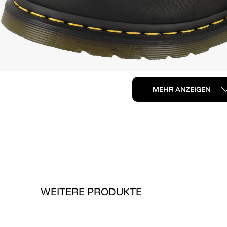
MEHR ANZEIGEN
WEITERE PRODUKTE