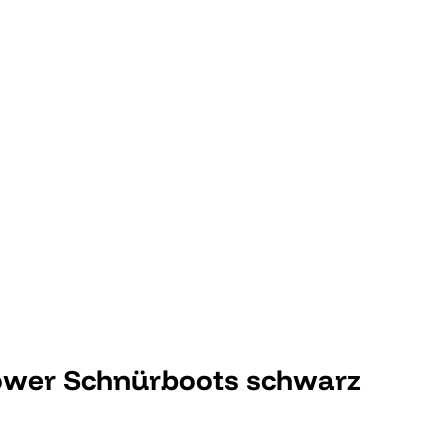
lower Schnürboots schwarz