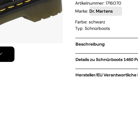
Artikelnummer:
1716070
Marke:
Dr. Martens
Farbe: schwarz
Typ: Schnürboots
Beschreibung
Details zu S
Hersteller/EU Verantwortliche