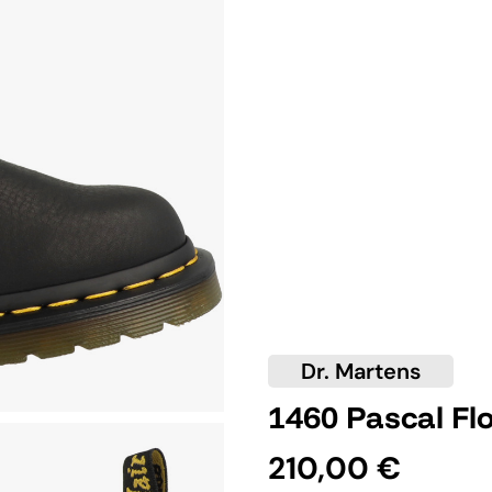
Dr. Martens
1460 Pascal F
210,00 €