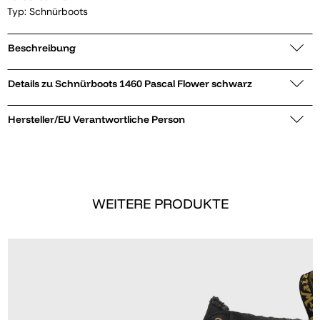
Typ: Schnürboots
Beschreibung
Details zu Schnürboots 1460 Pascal Flower schwarz
Hersteller/EU Verantwortliche Person
WEITERE PRODUKTE