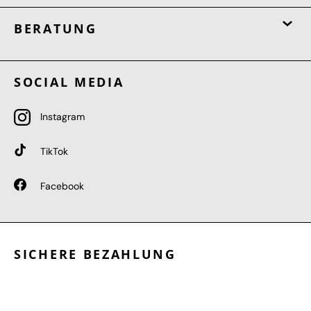
BERATUNG
SOCIAL MEDIA
Instagram
TikTok
Facebook
SICHERE BEZAHLUNG