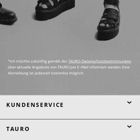
*Ich möchte zukünftig gemäß der
TAURO-Datenschutzbestimmungen
über aktuelle Angebote von TAURO per E-Mail informiert werden. Eine
Abmeldung ist jederzeit kostenlos möglich.
KUNDENSERVICE
TAURO