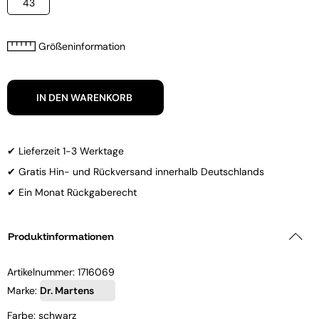
43
Größeninformation
IN DEN WARENKORB
✔ Lieferzeit 1-3 Werktage
✔ Gratis Hin- und Rückversand innerhalb Deutschlands
✔ Ein Monat Rückgaberecht
Produktinformationen
Artikelnummer:
1716069
Marke:
Dr. Martens
Farbe: schwarz