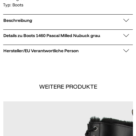
Typ: Boots
Beschreibung
Details zu Boots 1460 Pascal Milled Nubuck grau
Hersteller/EU Verantwortliche Person
WEITERE PRODUKTE