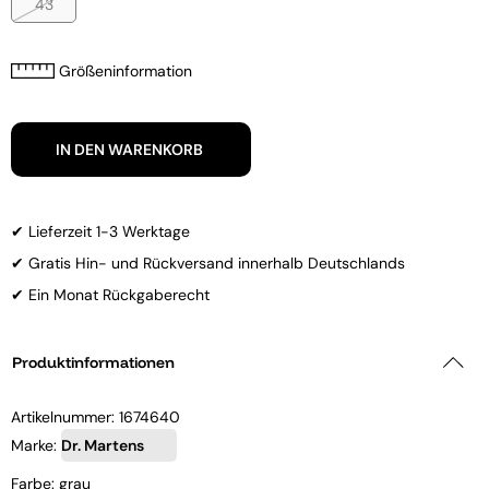
43
Größeninformation
IN DEN WARENKORB
✔ Lieferzeit 1-3 Werktage
✔ Gratis Hin- und Rückversand innerhalb Deutschlands
✔ Ein Monat Rückgaberecht
Produktinformationen
Artikelnummer:
1674640
Marke:
Dr. Martens
Farbe: grau