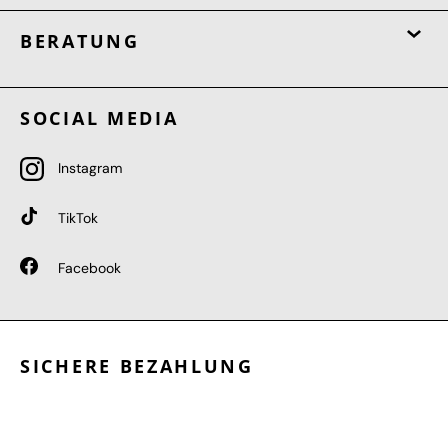
BERATUNG
SOCIAL MEDIA
Instagram
TikTok
Facebook
SICHERE BEZAHLUNG