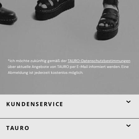
*Ich möchte zukünftig gemäß der
TAURO-Datenschutzbestimmungen
über aktuelle Angebote von TAURO per E-Mail informiert werden. Eine
Abmeldung ist jederzeit kostenlos möglich.
KUNDENSERVICE
TAURO