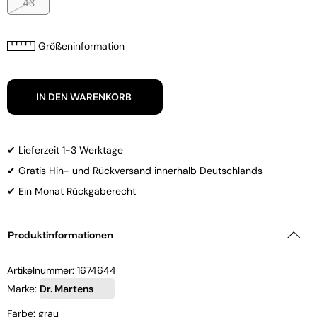
43
Größeninformation
IN DEN WARENKORB
✔ Lieferzeit 1-3 Werktage
✔ Gratis Hin- und Rückversand innerhalb Deutschlands
✔ Ein Monat Rückgaberecht
Produktinformationen
Artikelnummer:
1674644
Marke:
Dr. Martens
Farbe: grau