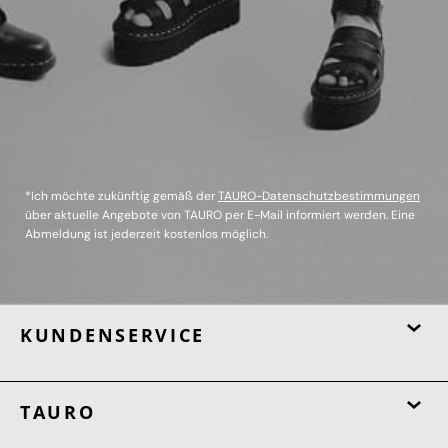
*Ich möchte zukünftig gemäß der
TAURO-Datenschutzbestimmungen
über aktuelle Angebote von TAURO per E-Mail informiert werden. Eine
Abmeldung ist jederzeit kostenlos möglich.
KUNDENSERVICE
TAURO