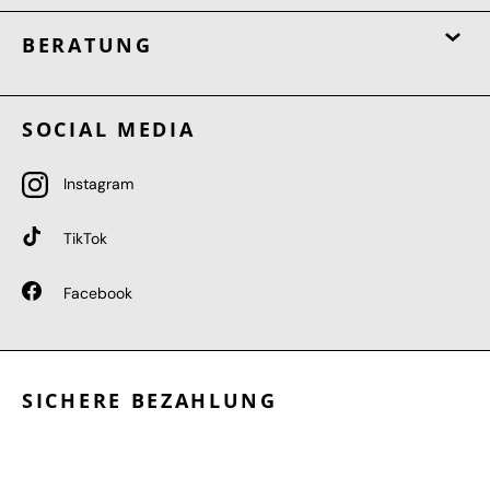
BERATUNG
SOCIAL MEDIA
Instagram
TikTok
Facebook
SICHERE BEZAHLUNG