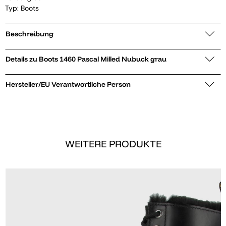
Typ: Boots
Beschreibung
Details zu Boots 1460 Pascal Milled Nubuck grau
Hersteller/EU Verantwortliche Person
WEITERE PRODUKTE