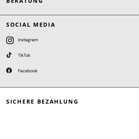
BERATUNG
SOCIAL MEDIA
Instagram
TikTok
Facebook
SICHERE BEZAHLUNG