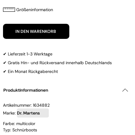
Größeninformation
IN DEN WARENKORB
✔ Lieferzeit 1-3 Werktage
✔ Gratis Hin- und Rückversand innerhalb Deutschlands
✔ Ein Monat Rückgaberecht
Produktinformationen
Artikelnummer:
1634882
Marke:
Dr. Martens
Farbe: multicolor
Typ: Schnürboots