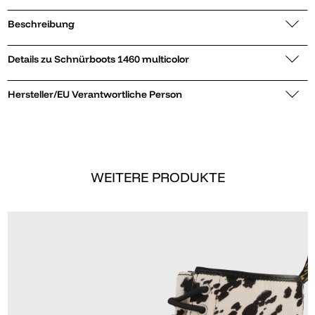
Beschreibung
Details zu Schnürboots 1460 multicolor
Hersteller/EU Verantwortliche Person
WEITERE PRODUKTE