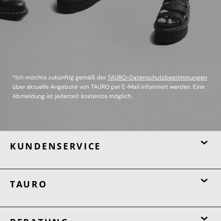
*Ich möchte zukünftig gemäß der
TAURO-Datenschutzbestimmungen
über aktuelle Angebote von TAURO per E-Mail informiert werden. Eine
Abmeldung ist jederzeit kostenlos möglich.
KUNDENSERVICE
TAURO