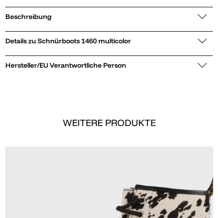
Beschreibung
Details zu Schnürboots 1460 multicolor
Hersteller/EU Verantwortliche Person
WEITERE PRODUKTE