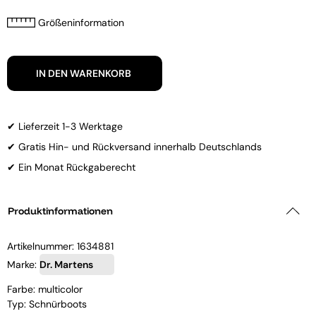
Größeninformation
IN DEN WARENKORB
✔ Lieferzeit 1-3 Werktage
✔ Gratis Hin- und Rückversand innerhalb Deutschlands
✔ Ein Monat Rückgaberecht
Produktinformationen
Artikelnummer:
1634881
Marke:
Dr. Martens
Farbe: multicolor
Typ: Schnürboots