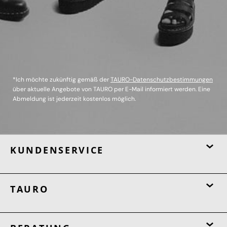
*Ich möchte zukünftig gemäß der
TAURO-Datenschutzbestimmungen
über aktuelle Angebote von TAURO per E-Mail informiert werden. Eine
Abmeldung ist jederzeit kostenlos möglich.
KUNDENSERVICE
TAURO