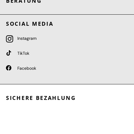
BERATUNG
SOCIAL MEDIA
Instagram
TikTok
Facebook
SICHERE BEZAHLUNG