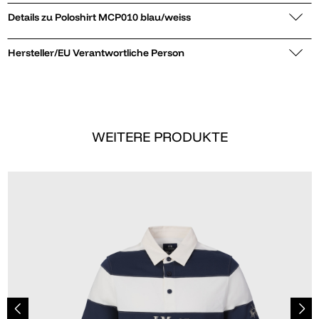
Details zu Poloshirt MCP010 blau/weiss
Hersteller/EU Verantwortliche Person
WEITERE PRODUKTE