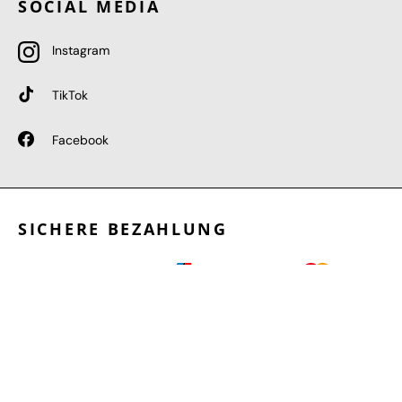
SOCIAL MEDIA
Instagram
TikTok
Facebook
SICHERE BEZAHLUNG
GEPRÜFTE LEISTUNGEN