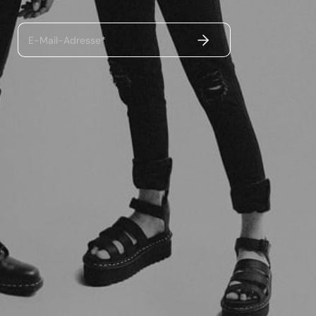
ABSENDEN
E-Mail-Adresse*