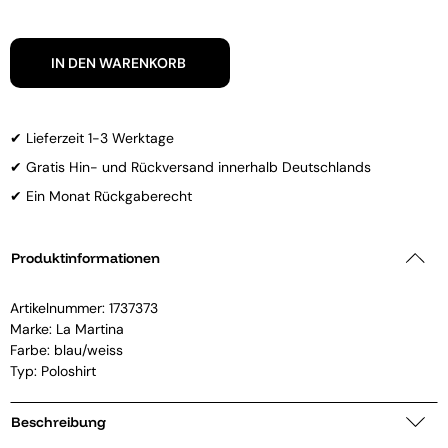
IN DEN WARENKORB
✔ Lieferzeit 1-3 Werktage
✔ Gratis Hin- und Rückversand innerhalb Deutschlands
✔ Ein Monat Rückgaberecht
Produktinformationen
Artikelnummer:
1737373
Marke:
La Martina
Farbe: blau/weiss
Typ: Poloshirt
Beschreibung