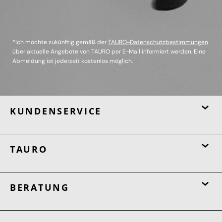
*Ich möchte zukünftig gemäß der
TAURO-Datenschutzbestimmungen
über aktuelle Angebote von TAURO per E-Mail informiert werden. Eine
Abmeldung ist jederzeit kostenlos möglich.
KUNDENSERVICE
TAURO
BERATUNG