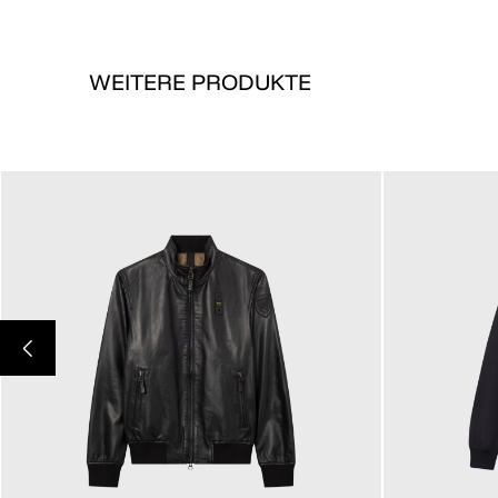
WEITERE PRODUKTE