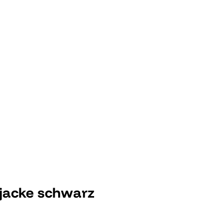
jacke schwarz