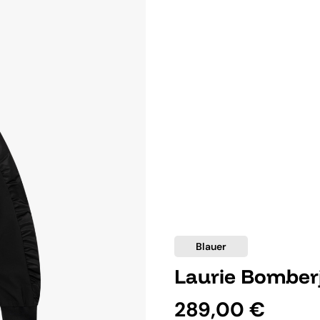
Blauer
Laurie Bomber
289,00 €