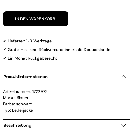
IN DEN WARENKORB
✔ Lieferzeit 1-3 Werktage
✔ Gratis Hin- und Rückversand innerhalb Deutschlands
✔ Ein Monat Rückgaberecht
Produktinformationen
Artikelnummer:
1722972
Marke:
Blauer
Farbe: schwarz
Typ: Lederjacke
Beschreibung