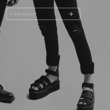
ABSENDEN
E-Mail-Adresse*