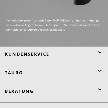
*Ich möchte zukünftig gemäß der
TAURO-Datenschutzbestimmungen
über aktuelle Angebote von TAURO per E-Mail informiert werden. Eine
Abmeldung ist jederzeit kostenlos möglich.
KUNDENSERVICE
TAURO
BERATUNG