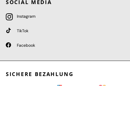
SOCIAL MEDIA
Instagram
TikTok
Facebook
SICHERE BEZAHLUNG
GEPRÜFTE LEISTUNGEN