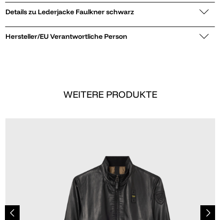
Details zu Lederjacke Faulkner schwarz
Hersteller/EU Verantwortliche Person
WEITERE PRODUKTE