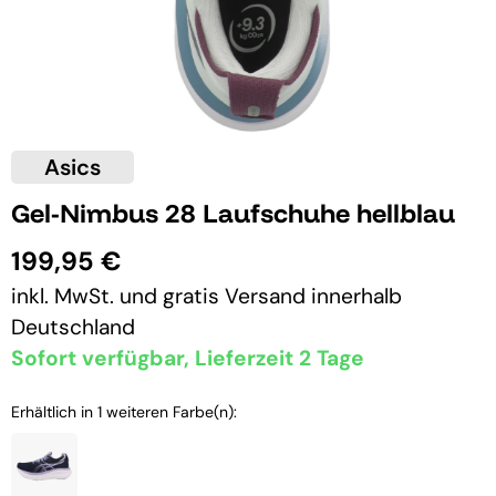
Asics
Gel-Nimbus 28 Laufschuhe hellblau
199,95 €
inkl. MwSt. und
gratis Versand
innerhalb
Deutschland
Sofort verfügbar, Lieferzeit 2 Tage
Erhältlich in 1 weiteren Farbe(n):