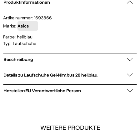
Produktinformationen
Artikelnummer:
1693866
Marke:
Asics
Farbe: hellblau
Typ: Laufschuhe
Beschreibung
Details zu Laufschuhe Gel-Nimbus 28 hellblau
Hersteller/EU Verantwortliche Person
WEITERE PRODUKTE