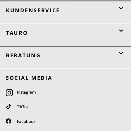
KUNDENSERVICE
TAURO
BERATUNG
SOCIAL MEDIA
Instagram
TikTok
Facebook