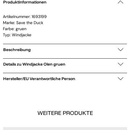
Produktinformationen
Artikelnummer:
1693199
Marke:
Save the Duck
Farbe: gruen
Typ: Windjacke
Beschreibung
Details zu Windjacke Olen gruen
Hersteller/EU Verantwortliche Person
WEITERE PRODUKTE