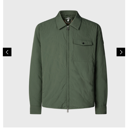
299,00 €