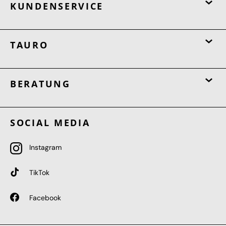
KUNDENSERVICE
TAURO
BERATUNG
SOCIAL MEDIA
Instagram
TikTok
Facebook