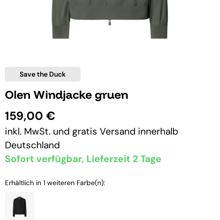
Save the Duck
Olen Windjacke gruen
159,00 €
inkl. MwSt. und
gratis Versand
innerhalb
Deutschland
Sofort verfügbar, Lieferzeit 2 Tage
Erhältlich in 1 weiteren Farbe(n):