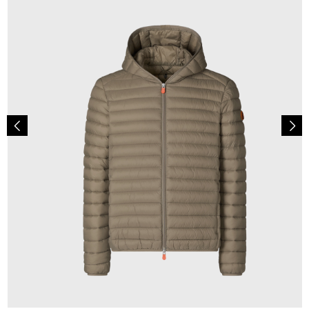
179,00 €