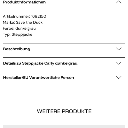
Produktinformationen
Artikelnummer:
1692150
Marke:
Save the Duck
Farbe: dunkelgrau
Typ: Steppjacke
Beschreibung
Details zu Steppjacke Carly dunkelgrau
Hersteller/EU Verantwortliche Person
WEITERE PRODUKTE