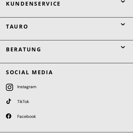
KUNDENSERVICE
TAURO
BERATUNG
SOCIAL MEDIA
Instagram
TikTok
Facebook