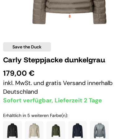
Save the Duck
Carly Steppjacke dunkelgrau
179,00 €
inkl. MwSt. und
gratis Versand
innerhalb
Deutschland
Sofort verfügbar, Lieferzeit 2 Tage
Erhältlich in 5 weiteren Farbe(n):