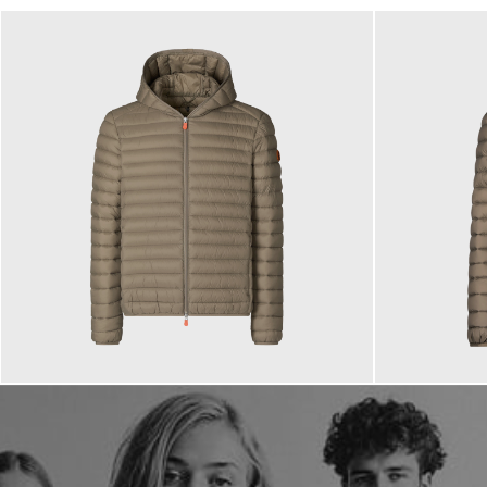
179,00 €
179,00 €