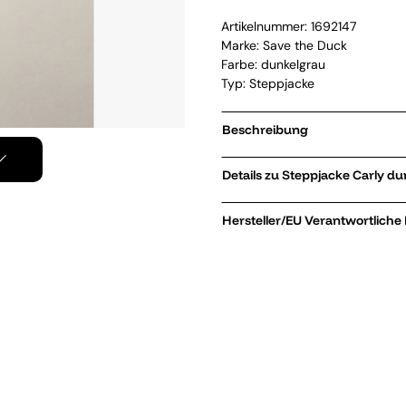
Artikelnummer:
1692147
Marke:
Save the Duck
Farbe: dunkelgrau
Typ: Steppjacke
Beschreibung
Details zu Steppjac
Hersteller/EU Verantwortliche