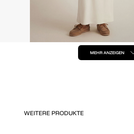
MEHR ANZEIGEN
WEITERE PRODUKTE