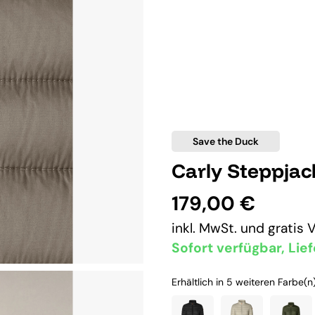
Save the Duck
Carly Steppja
179,00 €
inkl. MwSt. und
gratis 
Sofort verfügbar, Lief
Erhältlich in 5 weiteren Farbe(n)