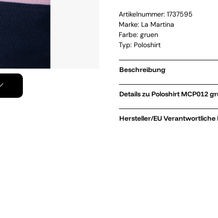
Artikelnummer:
1737595
Marke:
La Martina
Farbe: gruen
Typ: Poloshirt
Beschreibung
Details zu Poloshirt MCP0
Hersteller/EU Verantwortliche