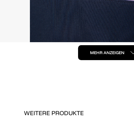
MEHR ANZEIGEN
WEITERE PRODUKTE