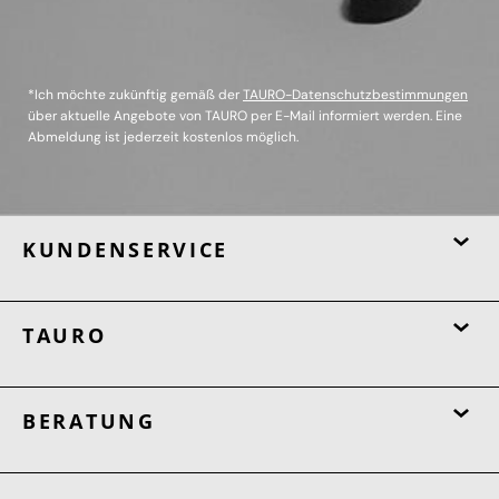
*Ich möchte zukünftig gemäß der
TAURO-Datenschutzbestimmungen
über aktuelle Angebote von TAURO per E-Mail informiert werden. Eine
Abmeldung ist jederzeit kostenlos möglich.
KUNDENSERVICE
TAURO
BERATUNG