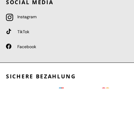
SOCIAL MEDIA
Instagram
TikTok
Facebook
SICHERE BEZAHLUNG
GEPRÜFTE LEISTUNGEN