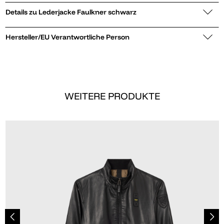
Details zu Lederjacke Faulkner schwarz
Hersteller/EU Verantwortliche Person
WEITERE PRODUKTE