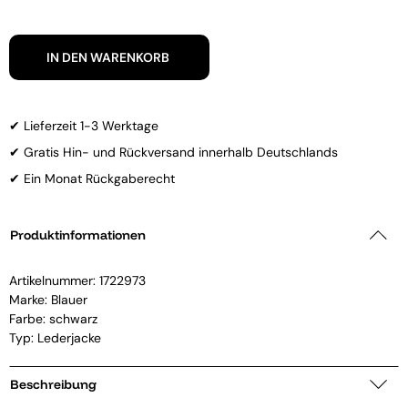
IN DEN WARENKORB
✔ Lieferzeit 1-3 Werktage
✔ Gratis Hin- und Rückversand innerhalb Deutschlands
✔ Ein Monat Rückgaberecht
Produktinformationen
Artikelnummer:
1722973
Marke:
Blauer
Farbe: schwarz
Typ: Lederjacke
Beschreibung