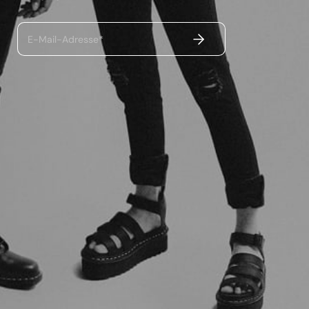
ABSENDEN
E-Mail-Adresse*