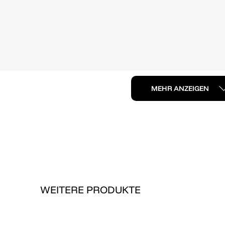
MEHR ANZEIGEN
WEITERE PRODUKTE